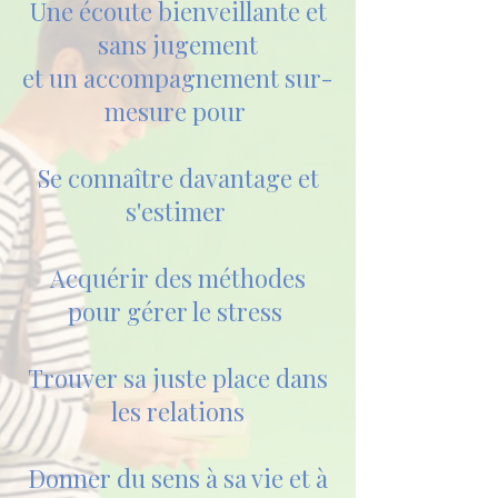
Une écoute bienveillante et
sans jugement
et un accompagnement sur-
mesure pour
Se connaître davantage et
s'estimer
Acquérir des méthodes
pour gérer le
stress ​​
Trouver sa juste place dans
les relations
Donner du sens à sa vie et à